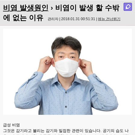
비염 발생원인
› 비염이 발생 할 수밖
에 없는 이유
관리자 | 2018.01.31 00:51:31 |
메뉴 건너뛰기
급성 비염
그것은 감기라고 불리는 감기와 밀접한 관련이 있습니다. 공기의 습도 나