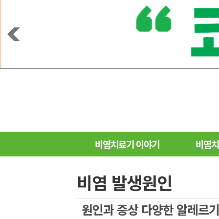
비염치료기 이야기
비염치
비염 발생원인
원인과 증상 다양한 알레르기