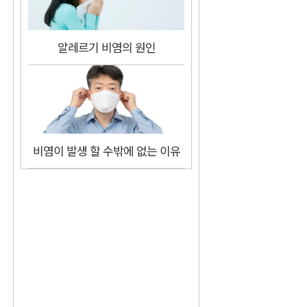
알레르기 비염의 원인
비염이 발생 할 수밖에 없는 이유